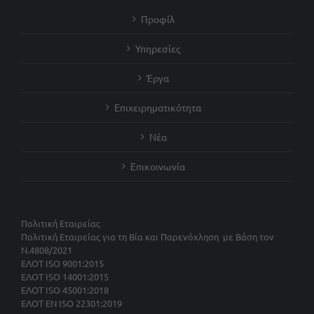
Προφίλ
Υπηρεσίες
Έργα
Επιχειρηματικότητα
Νέα
Επικοινωνία
Πολιτική Εταιρείας
Πολιτική Εταιρείας για τη Βία και Παρενόχληση με Βάση τον
Ν.4808/2021
ΕΛΟΤ ISO 9001:2015
ΕΛΟΤ ISO 14001:2015
ΕΛΟΤ ISO 45001:2018
ΕΛΟΤ ΕΝ ISO 22301:2019