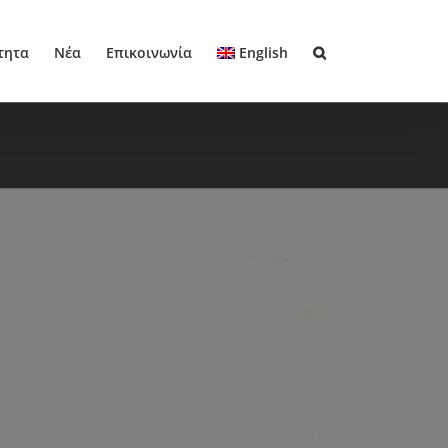
τητα
Νέα
Επικοινωνία
English