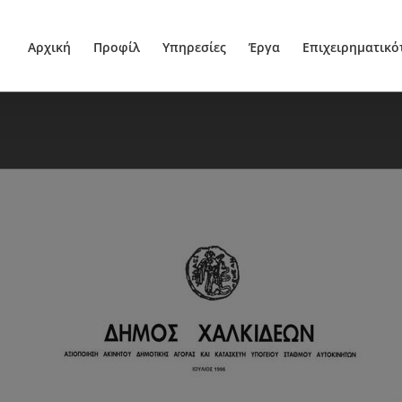
Αρχική
Προφίλ
Υπηρεσίες
Έργα
Επιχειρηματικό